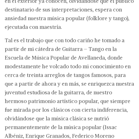
en el exterior ya conocen, olvidándose que el público
destinatario de sus interpretaciones, espera con
ansiedad nuestra música popular (folklore y tango),
ejecutada con maestría.
Tal es el trabajo que con todo cariño he tomado a
partir de mi cátedra de Guitarra – Tango en la
Escuela de Música Popular de Avellaneda, donde
modestamente he volcado todo mi conocimiento en
cerca de treinta arreglos de tangos famosos, para
que a partir de ahora y en más, se enriquezca nuestra
juventud estudiosa de la guitarra, de nuestro
hermoso patrimonio artístico popular, que siempre
fue mirada por los clásicos con cierta indiferencia,
olvidándose que la música clásica se nutrió
permanentemente de la música popular (Issac
Albéniz, Enrique Granados, Federico Moreno