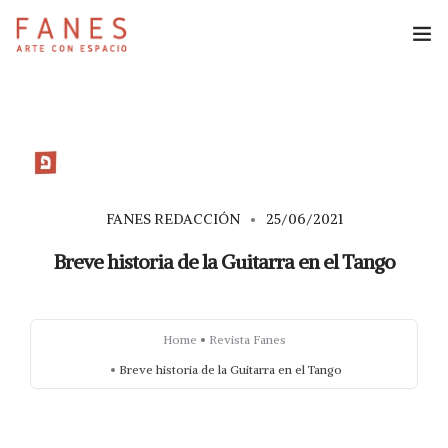
Espacio Fanes
Reservas
Revista Fanes
FANES REDACCIÓN
25/06/2021
Breve historia de la Guitarra en el Tango
Home
Revista Fanes
Breve historia de la Guitarra en el Tango