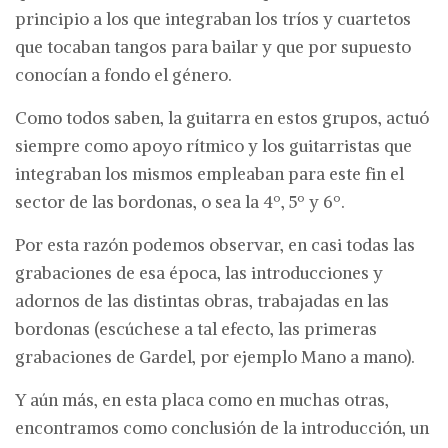
principio a los que integraban los tríos y cuartetos
que tocaban tangos para bailar y que por supuesto
conocían a fondo el género.
Como todos saben, la guitarra en estos grupos, actuó
siempre como apoyo rítmico y los guitarristas que
integraban los mismos empleaban para este fin el
sector de las bordonas, o sea la 4º, 5º y 6º.
Por esta razón podemos observar, en casi todas las
grabaciones de esa época, las introducciones y
adornos de las distintas obras, trabajadas en las
bordonas (escúchese a tal efecto, las primeras
grabaciones de Gardel, por ejemplo Mano a mano).
Y aún más, en esta placa como en muchas otras,
encontramos como conclusión de la introducción, un