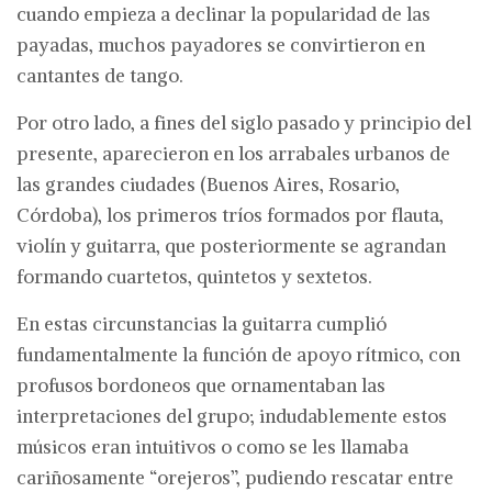
cuando empieza a declinar la popularidad de las
payadas, muchos payadores se convirtieron en
cantantes de tango.
Por otro lado, a fines del siglo pasado y principio del
presente, aparecieron en los arrabales urbanos de
las grandes ciudades (Buenos Aires, Rosario,
Córdoba), los primeros tríos formados por flauta,
violín y guitarra, que posteriormente se agrandan
formando cuartetos, quintetos y sextetos.
En estas circunstancias la guitarra cumplió
fundamentalmente la función de apoyo rítmico, con
profusos bordoneos que ornamentaban las
interpretaciones del grupo; indudablemente estos
músicos eran intuitivos o como se les llamaba
cariñosamente “orejeros”, pudiendo rescatar entre