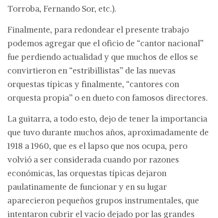
Torroba, Fernando Sor, etc.).
Finalmente, para redondear el presente trabajo
podemos agregar que el oficio de “cantor nacional”
fue perdiendo actualidad y que muchos de ellos se
convirtieron en “estribillistas” de las nuevas
orquestas típìcas y finalmente, “cantores con
orquesta propia” o en dueto con famosos directores.
La guitarra, a todo esto, dejo de tener la importancia
que tuvo durante muchos años, aproximadamente de
1918 a 1960, que es el lapso que nos ocupa, pero
volvió a ser considerada cuando por razones
económicas, las orquestas típicas dejaron
paulatinamente de funcionar y en su lugar
aparecieron pequeños grupos instrumentales, que
intentaron cubrir el vacío dejado por las grandes