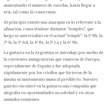
aumentando el numero de cuerdas, hasta llegar a
seis, tal como la conocemos.
Al principio existió una anarquía en lo referente a la
afinación, conociéndose distintos “temples”, que
luego se universalizó en el actual “temple”: la 1ª Mi, la
2ª Si, la 3ª Sol, la 4ª Re, la 5ª La y la 6ª Mi.
La guitarra en la Argentina se introdujo por medio de
la corrientes inmigratorias que vinieron de Europa,
especialmente de España y fue adoptada
rápidamente por los criollos que hicieron de la
misma su instrumento musical predilecto. Nuestro
gaucho encontró en la guitarra una compañía que
alegraba en oportunidades su soledad y en otras
animaba reuniones.