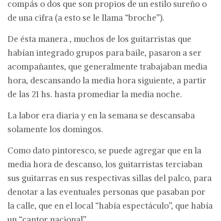
compás o dos que son propios de un estilo sureño o
de una cifra (a esto se le llama “broche”).
De ésta manera , muchos de los guitarristas que
habían integrado grupos para baile, pasaron a ser
acompañantes, que generalmente trabajaban media
hora, descansando la media hora siguiente, a partir
de las 21 hs. hasta promediar la media noche.
La labor era diaria y en la semana se descansaba
solamente los domingos.
Como dato pintoresco, se puede agregar que en la
media hora de descanso, los guitarristas terciaban
sus guitarras en sus respectivas sillas del palco, para
denotar a las eventuales personas que pasaban por
la calle, que en el local “había espectáculo”, que había
un “cantor nacional”.