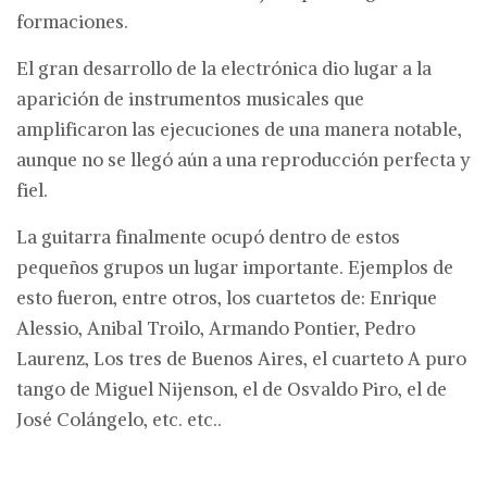
formaciones.
El gran desarrollo de la electrónica dio lugar a la
aparición de instrumentos musicales que
amplificaron las ejecuciones de una manera notable,
aunque no se llegó aún a una reproducción perfecta y
fiel.
La guitarra finalmente ocupó dentro de estos
pequeños grupos un lugar importante. Ejemplos de
esto fueron, entre otros, los cuartetos de: Enrique
Alessio, Anibal Troilo, Armando Pontier, Pedro
Laurenz, Los tres de Buenos Aires, el cuarteto A puro
tango de Miguel Nijenson, el de Osvaldo Piro, el de
José Colángelo, etc. etc..