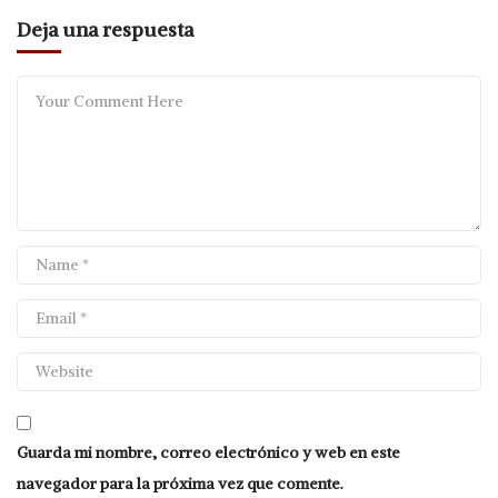
Deja una respuesta
Guarda mi nombre, correo electrónico y web en este
navegador para la próxima vez que comente.