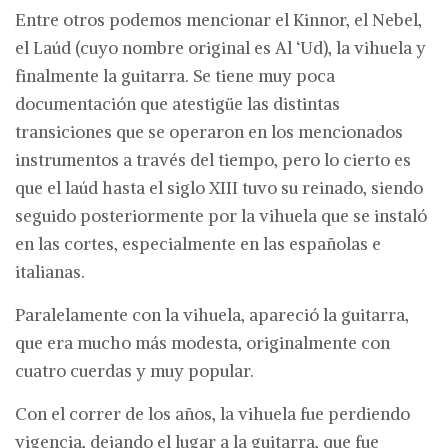
Entre otros podemos mencionar el Kinnor, el Nebel,
el Laúd (cuyo nombre original es Al ‘Ud), la vihuela y
finalmente la guitarra. Se tiene muy poca
documentación que atestigüe las distintas
transiciones que se operaron en los mencionados
instrumentos a través del tiempo, pero lo cierto es
que el laúd hasta el siglo XIII tuvo su reinado, siendo
seguido posteriormente por la vihuela que se instaló
en las cortes, especialmente en las españolas e
italianas.
Paralelamente con la vihuela, apareció la guitarra,
que era mucho más modesta, originalmente con
cuatro cuerdas y muy popular.
Con el correr de los años, la vihuela fue perdiendo
vigencia, dejando el lugar a la guitarra, que fue