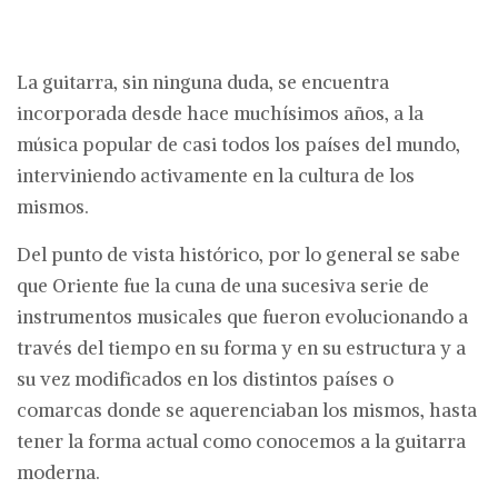
La guitarra, sin ninguna duda, se encuentra
incorporada desde hace muchísimos años, a la
música popular de casi todos los países del mundo,
interviniendo activamente en la cultura de los
mismos.
Del punto de vista histórico, por lo general se sabe
que Oriente fue la cuna de una sucesiva serie de
instrumentos musicales que fueron evolucionando a
través del tiempo en su forma y en su estructura y a
su vez modificados en los distintos países o
comarcas donde se aquerenciaban los mismos, hasta
tener la forma actual como conocemos a la guitarra
moderna.