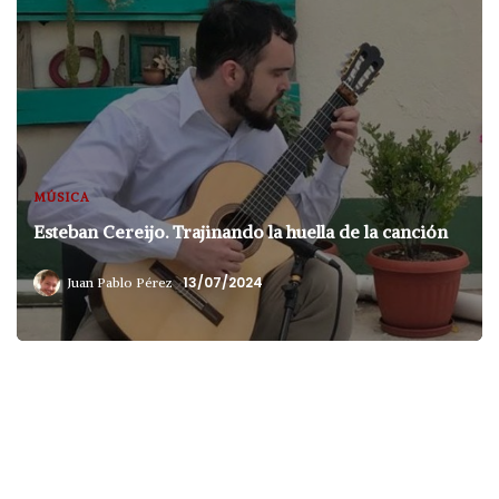
MÚSICA
Esteban Cereijo. Trajinando la huella de la canción
13/07/2024
Juan Pablo Pérez