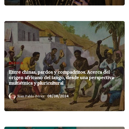
MÚSICA
Entre chinas, pardos y compadritos. Acerca del
origen africano del tango, desde una perspectiva
multiétnica y pluricultural
08/08/2024
Juan Pablo Pérez