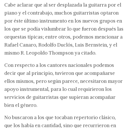
Cabe aclarar que al ser desplazada la guitarra por el
piano y el contrabajo, muchos guitarristas optaron
por éste último instrumento en los nuevos grupos en
los que se podía vislumbrar lo que fueron después las
orquestas típicas; entre otros, podemos mencionar a
Rafael Canaro, Rodolfo Duclós, Luis Bernstein, y el
mismo R. Leopoldo Thompson ya citado.
Con respecto a los cantores nacionales podemos
decir que al principio, tuvieron que acompañarse
ellos mismos, pero según parece, necesitaron mayor
apoyo instrumental, para lo cual requirieron los
servicios de guitarristas que supieran acompañar
bien el género.
No buscaron a los que tocaban repertorio clásico,
que los había en cantidad, sino que recurrieron en