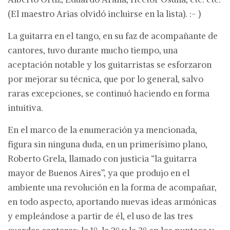
(El maestro Arias olvidó incluirse en la lista). :- )
La guitarra en el tango, en su faz de acompañante de
cantores, tuvo durante mucho tiempo, una
aceptación notable y los guitarristas se esforzaron
por mejorar su técnica, que por lo general, salvo
raras excepciones, se continuó haciendo en forma
intuitiva.
En el marco de la enumeración ya mencionada,
figura sin ninguna duda, en un primerísimo plano,
Roberto Grela, llamado con justicia “la guitarra
mayor de Buenos Aires”, ya que produjo en el
ambiente una revolución en la forma de acompañar,
en todo aspecto, aportando nuevas ideas armónicas
y empleándose a partir de él, el uso de las tres