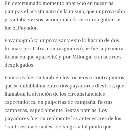
En determinado momento apareció en nuestras
pampas el artista nato de la misma, que improvisaba
y cantaba versos, acompañándose con su guitarra:
fue el Payador.
Payar significa improvisar y esto lo hacían de dos
formas: por Cifra, con rasguidos (que fue la primera
forma en que apareció) y por Milonga, con acordes
desplegados.
Famosos fueron también los torneos o contrapuntos
que se entablaban entre dos payadores diestros, que
llamaban la atención de los circunstanciales
espectadores, en pulperías de campaña, fiestas
camperas, especialmente fiestas patrias. Los
payadores fueron realmente los antecesores de los
“cantores nacionales” de tango, a tal punto que