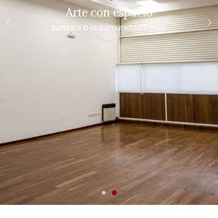
Un espacio pensado para artistas
Bienvenidos a Fanes