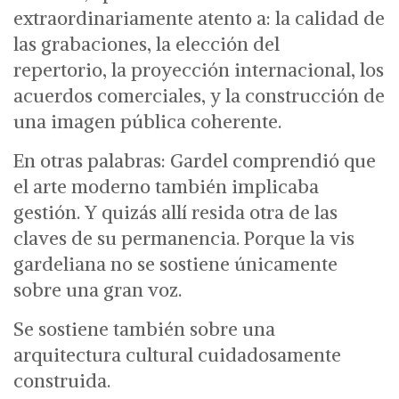
extraordinariamente atento a:
la calidad de
las grabaciones,
la elección del
repertorio,
la proyección internacional,
los
acuerdos comerciales,
y la construcción de
una imagen pública coherente.
En otras palabras: Gardel comprendió que
el arte moderno también implicaba
gestión.
Y quizás allí resida otra de las
claves de su permanencia.
Porque la vis
gardeliana no se sostiene únicamente
sobre una gran voz.
Se sostiene también sobre una
arquitectura cultural cuidadosamente
construida.