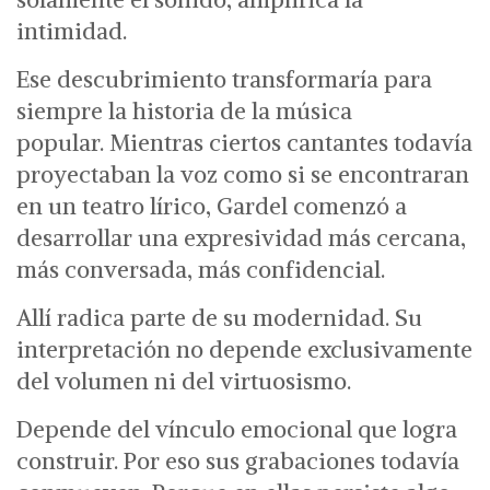
intimidad.
Ese descubrimiento transformaría para
siempre la historia de la música
popular.
Mientras ciertos cantantes todavía
proyectaban la voz como si se encontraran
en un teatro lírico, Gardel comenzó a
desarrollar una expresividad más cercana,
más conversada, más confidencial.
Allí radica parte de su modernidad.
Su
interpretación no depende exclusivamente
del volumen ni del virtuosismo.
Depende del vínculo emocional que logra
construir.
Por eso sus grabaciones todavía