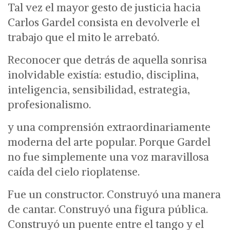
Tal vez el mayor gesto de justicia hacia
Carlos Gardel consista en devolverle el
trabajo que el mito le arrebató.
Reconocer que detrás de aquella sonrisa
inolvidable existía: estudio, disciplina,
inteligencia, sensibilidad, estrategia,
profesionalismo.
y una comprensión extraordinariamente
moderna del arte popular.
Porque Gardel
no fue simplemente una voz maravillosa
caída del cielo rioplatense.
Fue un constructor.
Construyó una manera
de cantar. Construyó una figura pública.
Construyó un puente entre el tango y el