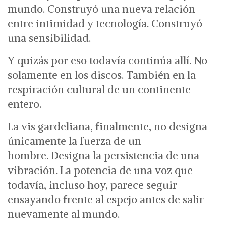
mundo. Construyó una nueva relación
entre intimidad y tecnología. Construyó
una sensibilidad.
Y quizás por eso todavía continúa allí.
No
solamente en los discos.
También en la
respiración cultural de un continente
entero.
La vis gardeliana, finalmente, no designa
únicamente la fuerza de un
hombre.
Designa la persistencia de una
vibración.
La potencia de una voz que
todavía, incluso hoy, parece seguir
ensayando frente al espejo antes de salir
nuevamente al mundo.