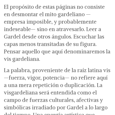
El propósito de estas páginas no consiste
en desmontar el mito gardeliano —
empresa imposible, y probablemente
indeseable— sino en atravesarlo. Leer a
Gardel desde otros ángulos. Escuchar las
capas menos transitadas de su figura.
Pensar aquello que aquí denominaremos la
vis gardeliana.
La palabra, proveniente de la raíz latina vis
—fuerza, vigor, potencia— no refiere aquí
a una mera repetición o duplicación. La
visgardeliana será entendida como el
campo de fuerzas culturales, afectivas y
simbólicas irradiado por Gardel a lo largo
del tiempo. Una energía artística que