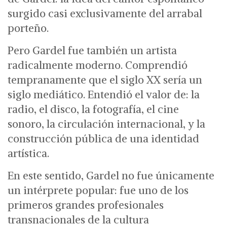
surgido casi exclusivamente del arrabal
porteño.
Pero Gardel fue también un artista
radicalmente moderno.
Comprendió
tempranamente que el siglo XX sería un
siglo mediático.
Entendió el valor de:
la
radio,
el disco,
la fotografía,
el cine
sonoro,
la circulación internacional,
y la
construcción pública de una identidad
artística.
En este sentido, Gardel no fue únicamente
un intérprete popular: fue uno de los
primeros grandes profesionales
transnacionales de la cultura