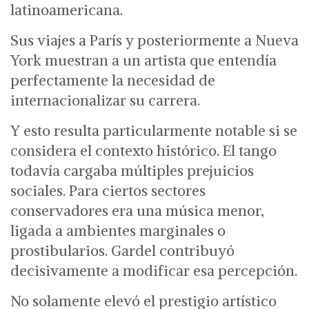
latinoamericana.
Sus viajes a París y posteriormente a Nueva
York muestran a un artista que entendía
perfectamente la necesidad de
internacionalizar su carrera.
Y esto resulta particularmente notable si se
considera el contexto histórico.
El tango
todavía cargaba múltiples prejuicios
sociales. Para ciertos sectores
conservadores era una música menor,
ligada a ambientes marginales o
prostibularios. Gardel contribuyó
decisivamente a modificar esa percepción.
No solamente elevó el prestigio artístico