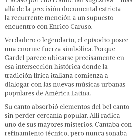
allá de la precisión documental estricta—
la recurrente mención a un supuesto
encuentro con Enrico Caruso.
Verdadero o legendario, el episodio posee
una enorme fuerza simbólica. Porque
Gardel parece ubicarse precisamente en
esa intersección histórica donde la
tradición lírica italiana comienza a
dialogar con las nuevas músicas urbanas
populares de América Latina.
Su canto absorbió elementos del bel canto
sin perder cercanía popular.
Allí radica
uno de sus mayores misterios.
Cantaba con
refinamiento técnico, pero nunca sonaba