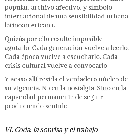
popular,
archivo afectivo,
y símbolo
internacional de una sensibilidad urbana
latinoamericana.
Quizás por ello resulte imposible
agotarlo.
Cada generación vuelve a leerlo.
Cada época vuelve a escucharlo. Cada
crisis cultural vuelve a convocarlo.
Y acaso allí resida el verdadero núcleo de
su vigencia.
No en la nostalgia.
Sino en la
capacidad permanente de seguir
produciendo sentido.
VI. Coda
:
la sonrisa y el trabajo