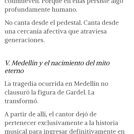
conmueven.
Porque en ellas persiste algo
profundamente humano.
No canta desde el pedestal.
Canta desde
una cercanía afectiva que atraviesa
generaciones.
V. Medellín y el nacimiento del mito
eterno
La tragedia ocurrida en Medellín no
clausuró la figura de Gardel.
La
transformó.
A partir de allí, el cantor dejó de
pertenecer exclusivamente a la historia
musical para ingresar definitivamente en