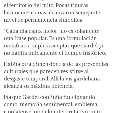
el territorio del mito.
Pocas figuras
latinoamericanas alcanzaron semejante
nivel de permanencia simbólica.
“Cada día canta mejor” no es solamente
una frase popular.
Es una formulación
metafísica.
Implica aceptar que Gardel ya
no habita únicamente el tiempo histórico.
Habita otra dimensión: la de las presencias
culturales que parecen resistirse al
desgaste temporal.
Allí la vis gardeliana
alcanza su máxima potencia.
Porque Gardel continúa funcionando
como:
memoria sentimental,
emblema
rioplatense,
modelo interpretativo,
mito