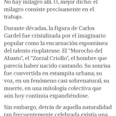
No hay milagro allí.
O, mejor dicho: el
milagro consiste precisamente en el
trabajo.
Durante décadas, la figura de Carlos
Gardel fue cristalizada por el imaginario
popular como la encarnación espontánea
del talento rioplatense. El “Morocho del
Abasto”, el “Zorzal Criollo”, el hombre que
parecía haber nacido cantando. Su sonrisa
fue convertida en estampita urbana; su
voz, en un fenómeno casi sobrenatural; su
muerte, en una mitología colectiva que
aún hoy continúa expandiéndose.
Sin embargo, detrás de aquella naturalidad
tan frecuentemente celebrada existía una