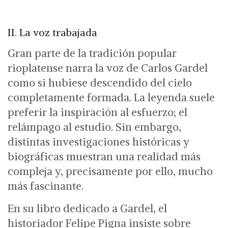
II. La voz trabajada
Gran parte de la tradición popular
rioplatense narra la voz de Carlos Gardel
como si hubiese descendido del cielo
completamente formada. La leyenda suele
preferir la inspiración al esfuerzo; el
relámpago al estudio. Sin embargo,
distintas investigaciones históricas y
biográficas muestran una realidad más
compleja y, precisamente por ello, mucho
más fascinante.
En su libro dedicado a Gardel, el
historiador Felipe Pigna insiste sobre