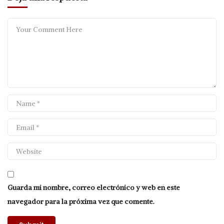
Guarda mi nombre, correo electrónico y web en este
navegador para la próxima vez que comente.