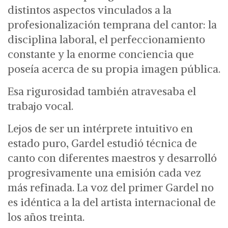
distintos aspectos vinculados a la
profesionalización temprana del cantor: la
disciplina laboral, el perfeccionamiento
constante y la enorme conciencia que
poseía acerca de su propia imagen pública.
Esa rigurosidad también atravesaba el
trabajo vocal.
Lejos de ser un intérprete intuitivo en
estado puro, Gardel estudió técnica de
canto con diferentes maestros y desarrolló
progresivamente una emisión cada vez
más refinada. La voz del primer Gardel no
es idéntica a la del artista internacional de
los años treinta.