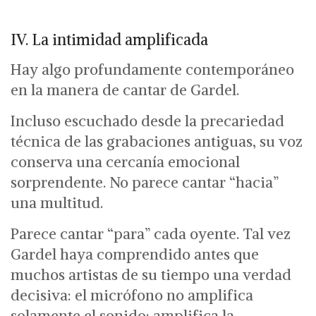
IV. La intimidad amplificada
Hay algo profundamente contemporáneo
en la manera de cantar de Gardel.
Incluso escuchado desde la precariedad
técnica de las grabaciones antiguas, su voz
conserva una cercanía emocional
sorprendente.
No parece cantar “hacia”
una multitud.
Parece cantar “para” cada oyente.
Tal vez
Gardel haya comprendido antes que
muchos artistas de su tiempo una verdad
decisiva: el micrófono no amplifica
solamente el sonido; amplifica la