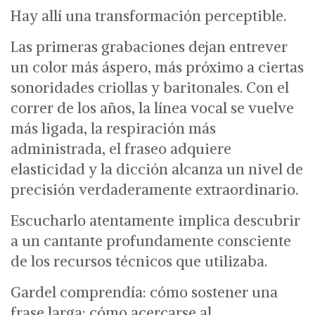
Hay allí una transformación perceptible.
Las primeras grabaciones dejan entrever
un color más áspero, más próximo a ciertas
sonoridades criollas y baritonales. Con el
correr de los años, la línea vocal se vuelve
más ligada, la respiración más
administrada, el fraseo adquiere
elasticidad y la dicción alcanza un nivel de
precisión verdaderamente extraordinario.
Escucharlo atentamente implica descubrir
a un cantante profundamente consciente
de los recursos técnicos que utilizaba.
Gardel comprendía:
cómo sostener una
frase larga;
cómo acercarse al