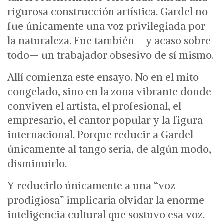
rigurosa construcción artística. Gardel no
fue únicamente una voz privilegiada por
la naturaleza. Fue también —y acaso sobre
todo— un trabajador obsesivo de sí mismo.
Allí comienza este ensayo.
No en el mito
congelado, sino en la zona vibrante donde
conviven el artista, el profesional, el
empresario, el cantor popular y la figura
internacional.
Porque reducir a Gardel
únicamente al tango sería, de algún modo,
disminuirlo.
Y reducirlo únicamente a una “voz
prodigiosa” implicaría olvidar la enorme
inteligencia cultural que sostuvo esa voz.