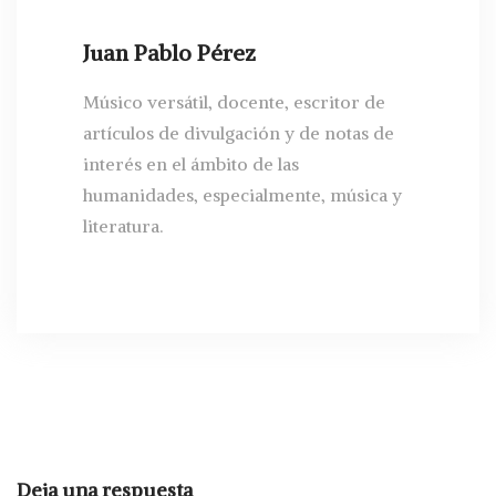
Juan Pablo Pérez
Músico versátil, docente, escritor de
artículos de divulgación y de notas de
interés en el ámbito de las
humanidades, especialmente, música y
literatura.
Deja una respuesta