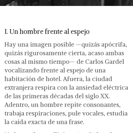
I. Un hombre frente al espejo
Hay una imagen posible —quizás apócrifa,
quizás rigurosamente cierta, acaso ambas
cosas al mismo tiempo— de Carlos Gardel
vocalizando frente al espejo de una
habitación de hotel. Afuera, la ciudad
extranjera respira con la ansiedad eléctrica
de las primeras décadas del siglo XX.
Adentro, un hombre repite consonantes,
trabaja respiraciones, pule vocales, estudia
la caída exacta de una frase.