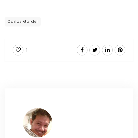
Carlos Gardel
1