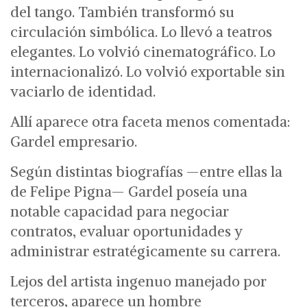
del tango.
También transformó su
circulación simbólica.
Lo llevó a teatros
elegantes. Lo volvió cinematográfico. Lo
internacionalizó. Lo volvió exportable sin
vaciarlo de identidad.
Allí aparece otra faceta menos comentada:
Gardel empresario.
Según distintas biografías —entre ellas la
de Felipe Pigna— Gardel poseía una
notable capacidad para negociar
contratos, evaluar oportunidades y
administrar estratégicamente su carrera.
Lejos del artista ingenuo manejado por
terceros, aparece un hombre