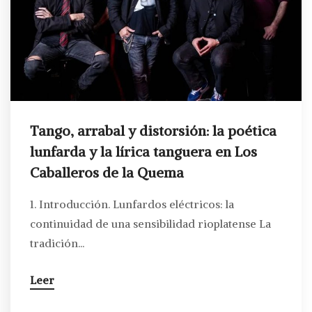
Tango, arrabal y distorsión: la poética
lunfarda y la lírica tanguera en Los
Caballeros de la Quema
1. Introducción. Lunfardos eléctricos: la
continuidad de una sensibilidad rioplatense La
tradición...
Leer